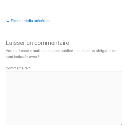
←
Fichier média précédent
Laisser un commentaire
Votre adresse e-mail ne sera pas publiée.
Les champs obligatoires
sont indiqués avec
*
Commentaire
*