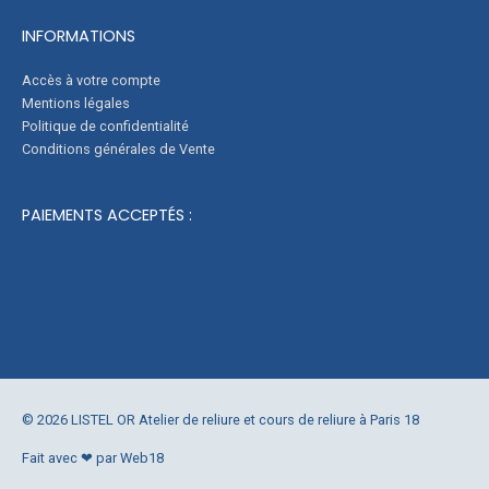
INFORMATIONS
Accès à votre compte
Mentions légales
Politique de confidentialité
Conditions générales de Vente
PAIEMENTS ACCEPTÉS :
© 2026 LISTEL OR Atelier de reliure et cours de reliure à Paris 18
Fait avec ❤ par Web18