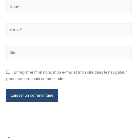
Nom*
E-
mail*
Site
Enregistrer mon nom, mon e-mail et mon site dans le navigateur
pour mon prochain commentaire.