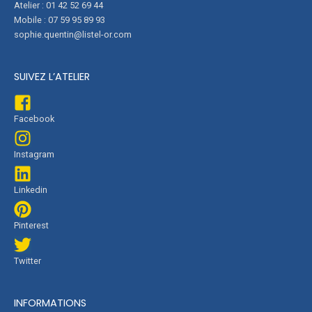
Atelier : 01 42 52 69 44
Mobile : 07 59 95 89 93
sophie.quentin@listel-or.com
SUIVEZ L’ATELIER
Facebook
Instagram
Linkedin
Pinterest
Twitter
INFORMATIONS