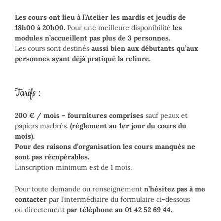
Les cours ont lieu à l’Atelier les mardis et jeudis de
18h00 à 20h00.
Pour une meilleure disponibilité
les
modules n’accueillent pas plus de 3 personnes.
Les cours sont destinés
aussi bien aux débutants qu’aux
personnes ayant déjà pratiqué la reliure.
Tarifs :
200 € / mois – fournitures comprises
sauf peaux et
papiers marbrés.
(règlement au 1er jour du cours du
mois).
Pour des raisons d’organisation les cours manqués ne
sont pas récupérables.
L’inscription minimum est de 1 mois.
Pour toute demande ou renseignement
n’hésitez pas à me
contacter
par l’intermédiaire du formulaire ci-dessous
ou directement
par téléphone au 01 42 52 69 44.