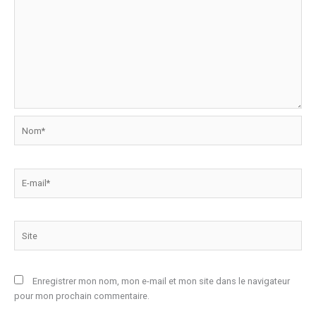
Nom*
E-
mail*
Site
Enregistrer mon nom, mon e-mail et mon site dans le navigateur
pour mon prochain commentaire.