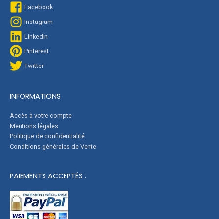
Facebook
Instagram
Linkedin
Pinterest
Twitter
INFORMATIONS
Accès à votre compte
Mentions légales
Politique de confidentialité
Conditions générales de Vente
PAIEMENTS ACCEPTÉS :