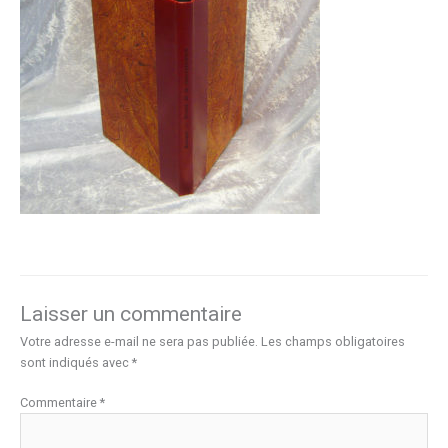
Laisser un commentaire
Votre adresse e-mail ne sera pas publiée.
Les champs obligatoires
sont indiqués avec
*
Commentaire
*