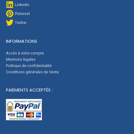
Linkedin
Pinterest
Twitter
INFORMATIONS
Accès à votre compte
Mentions légales
Politique de confidentialité
Conditions générales de Vente
PAIEMENTS ACCEPTÉS :