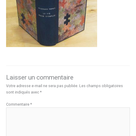
Laisser un commentaire
Votre adresse e-mail ne sera pas publiée.
Les champs obligatoires
sont indiqués avec
*
Commentaire
*