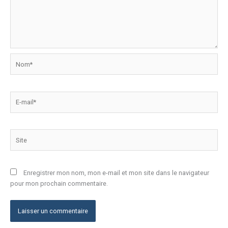
Nom*
E-
mail*
Site
Enregistrer mon nom, mon e-mail et mon site dans le navigateur
pour mon prochain commentaire.