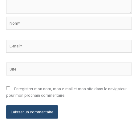
Nom*
E-
mail*
Site
Enregistrer mon nom, mon e-mail et mon site dans le navigateur
pour mon prochain commentaire.