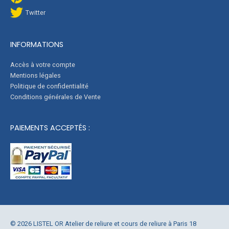
Twitter
INFORMATIONS
Accès à votre compte
Mentions légales
Politique de confidentialité
Conditions générales de Vente
PAIEMENTS ACCEPTÉS :
© 2026 LISTEL OR Atelier de reliure et cours de reliure à Paris 18