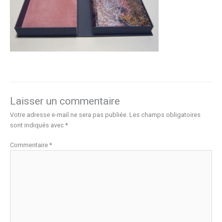
Laisser un commentaire
Votre adresse e-mail ne sera pas publiée.
Les champs obligatoires
sont indiqués avec
*
Commentaire
*