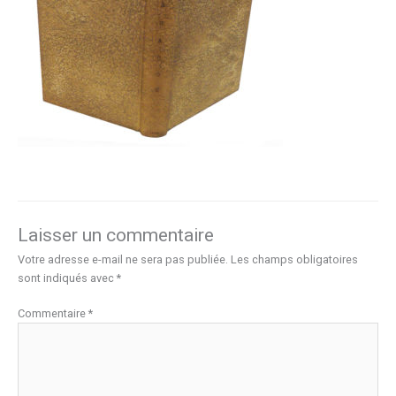
Laisser un commentaire
Votre adresse e-mail ne sera pas publiée.
Les champs obligatoires
sont indiqués avec
*
Commentaire
*