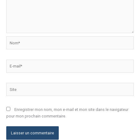
Nom*
E-
mail*
Site
Enregistrer mon nom, mon e-mail et mon site dans le navigateur
pour mon prochain commentaire.