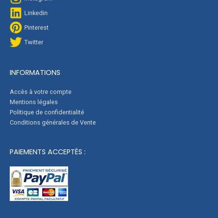
Linkedin
Pinterest
Twitter
INFORMATIONS
Accès à votre compte
Mentions légales
Politique de confidentialité
Conditions générales de Vente
PAIEMENTS ACCEPTÉS :