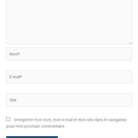
Nom*
E-
mail*
Site
Enregistrer mon nom, mon e-mail et mon site dans le navigateur
pour mon prochain commentaire.