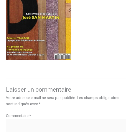
Laisser un commentaire
Votre adresse e-mail ne sera pas publiée.
Les champs obligatoires
sont indiqués avec
*
Commentaire
*