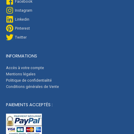
Facebook
Instagram
Linkedin
Pinterest
Twitter
INFORMATIONS
Accès à votre compte
Mentions légales
Politique de confidentialité
Conditions générales de Vente
PAIEMENTS ACCEPTÉS :