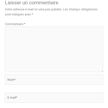
Laisser un commentaire
Votre adresse e-mail ne sera pas publiée.
Les champs obligatoires
sont indiqués avec
*
Commentaire
*
Nom*
E-
mail*