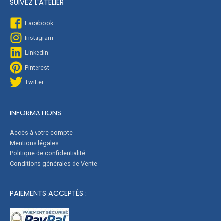
SUIVEZ L’ATELIER
Facebook
Instagram
Linkedin
Pinterest
Twitter
INFORMATIONS
Accès à votre compte
Mentions légales
Politique de confidentialité
Conditions générales de Vente
PAIEMENTS ACCEPTÉS :