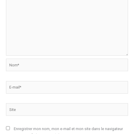
Nom*
E-
mail*
Site
Enregistrer mon nom, mon e-mail et mon site dans le navigateur