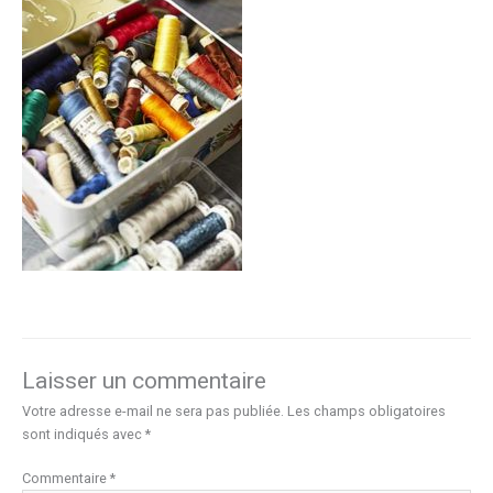
Laisser un commentaire
Votre adresse e-mail ne sera pas publiée.
Les champs obligatoires
sont indiqués avec
*
Commentaire
*