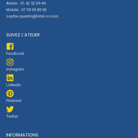
Atelier : 01 42 52 69 44
Mobile : 07 59 95 89 93
sophie.quentin@listel-or.com
SUIVEZ L’ATELIER
Facebook
Instagram
Linkedin
Pinterest
Twitter
INFORMATIONS