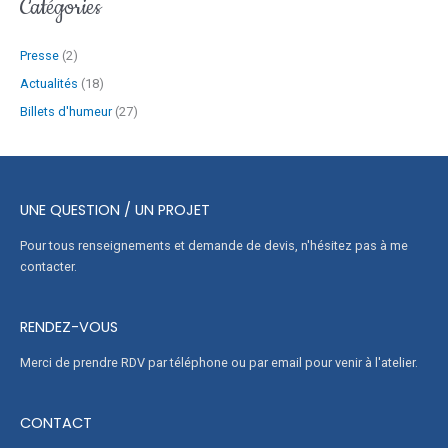
Catégories
Presse
(2)
Actualités
(18)
Billets d'humeur
(27)
UNE QUESTION / UN PROJET
Pour tous renseignements et demande de devis, n'hésitez pas à me
contacter.
RENDEZ-VOUS
Merci de prendre RDV par téléphone ou par email pour venir à l'atelier.
CONTACT