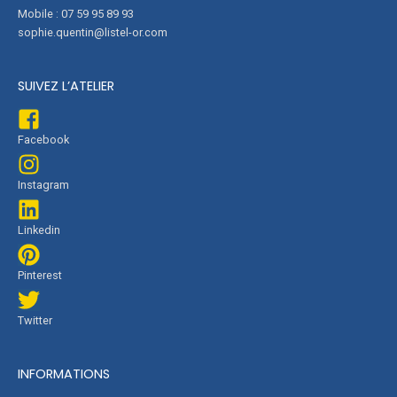
Mobile : 07 59 95 89 93
sophie.quentin@listel-or.com
SUIVEZ L’ATELIER
Facebook
Instagram
Linkedin
Pinterest
Twitter
INFORMATIONS