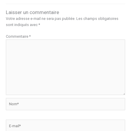
Laisser un commentaire
Votre adresse e-mail ne sera pas publiée.
Les champs obligatoires
sont indiqués avec
*
Commentaire
*
Nom*
E-
mail*