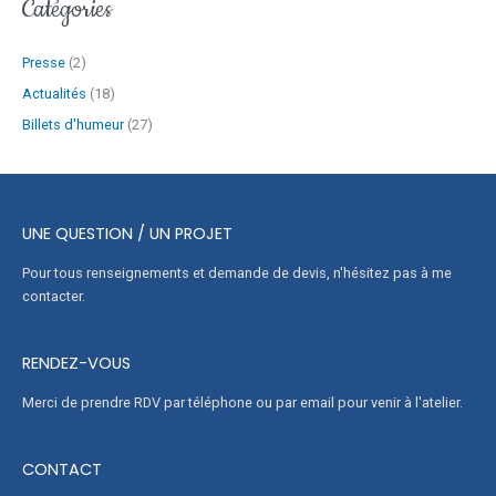
Catégories
Presse
(2)
Actualités
(18)
Billets d'humeur
(27)
UNE QUESTION / UN PROJET
Pour tous renseignements et demande de devis, n'hésitez pas à me
contacter.
RENDEZ-VOUS
Merci de prendre RDV par téléphone ou par email pour venir à l'atelier.
CONTACT