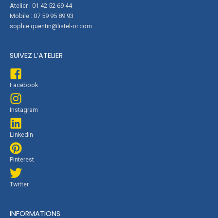
Atelier : 01 42 52 69 44
Mobile : 07 59 95 89 93
sophie.quentin@listel-or.com
SUIVEZ L’ATELIER
Facebook
Instagram
Linkedin
Pinterest
Twitter
INFORMATIONS