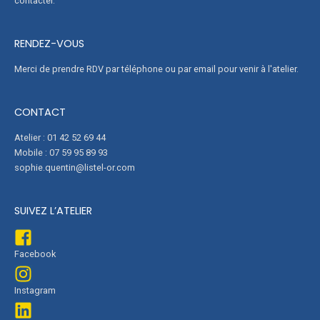
contacter.
RENDEZ-VOUS
Merci de prendre RDV par téléphone ou par email pour venir à l'atelier.
CONTACT
Atelier : 01 42 52 69 44
Mobile : 07 59 95 89 93
sophie.quentin@listel-or.com
SUIVEZ L’ATELIER
Facebook
Instagram