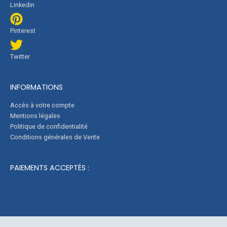
Linkedin
Pinterest
Twitter
INFORMATIONS
Accès à votre compte
Mentions légales
Politique de confidentialité
Conditions générales de Vente
PAIEMENTS ACCEPTÉS :