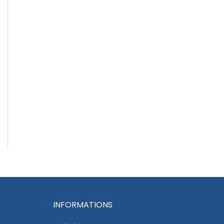
INFORMATIONS