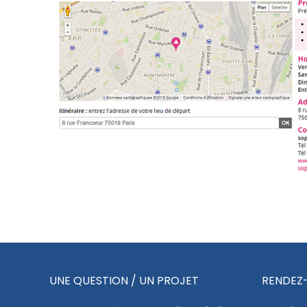
UNE QUESTION / UN PROJET
RENDEZ