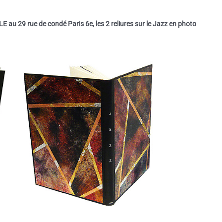
LLE au
29 rue de condé Paris 6e, les 2 reliures sur le Jazz en photo