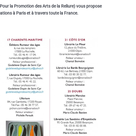
Pour la Promotion des Arts de la Reliure) vous propose
ations à Paris et à travers toute la France.