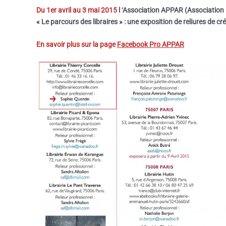
Du 1er avril au 3 mai 2015
l ‘Association APPAR (Association 
« Le parcours des libraires » :
une exposition de reliures de cré
En savoir plus sur la page
Facebook Pro APPAR