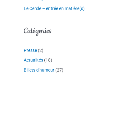
Le Cercle – entrée en matière(s)
Catégories
Presse
(2)
Actualités
(18)
Billets d'humeur
(27)