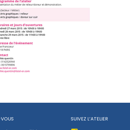
-VOUS
SUIVEZ L’ATELIER