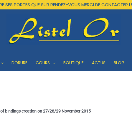
UVRE SES PORTES QUE SUR RENDEZ-VOUS MERCI DE CONTACTER L
DORURE
COURS
BOUTIQUE
ACTUS
BLOG
 of bindings creation on
27/28/29 November 2015