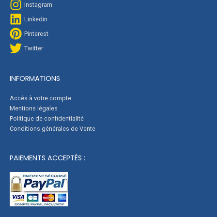
Instagram
Linkedin
Pinterest
Twitter
INFORMATIONS
Accès à votre compte
Mentions légales
Politique de confidentialité
Conditions générales de Vente
PAIEMENTS ACCEPTÉS :